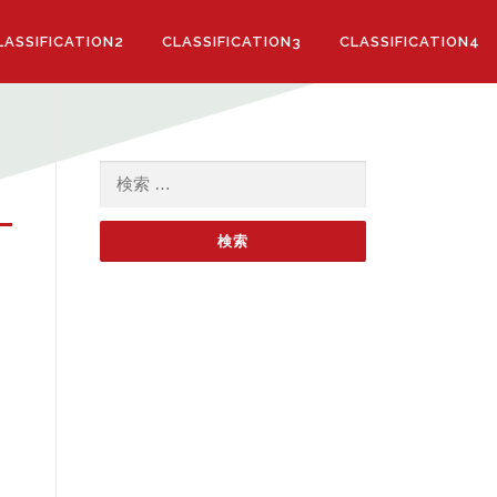
LASSIFICATION2
CLASSIFICATION3
CLASSIFICATION4
検索: