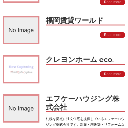
Read more
福岡賃貸ワールド
Read more
クレヨンホーム eco.
Read more
エフケーハウジング株
式会社
札幌を拠点に注文住宅を提供しているエフケーハウ
ジング株式会社です。新築・増改築・リフォームな