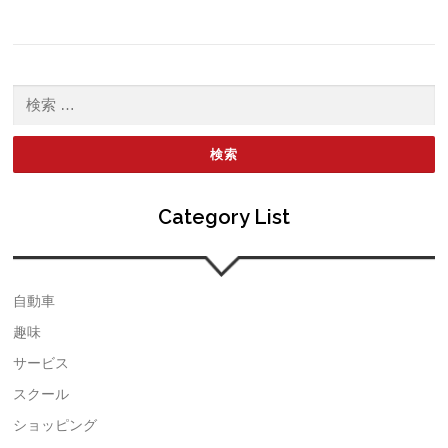
検索:
Category List
自動車
趣味
サービス
スクール
ショッピング