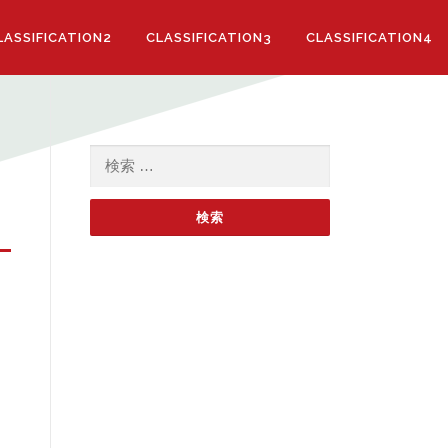
LASSIFICATION2
CLASSIFICATION3
CLASSIFICATION4
検索: