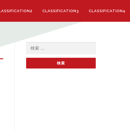
LASSIFICATION2
CLASSIFICATION3
CLASSIFICATION4
検索: