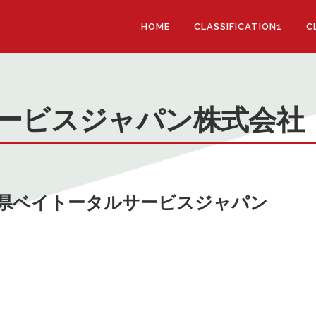
HOME
CLASSIFICATION1
C
ービスジャパン株式会社
千葉県ベイトータルサービスジャパン