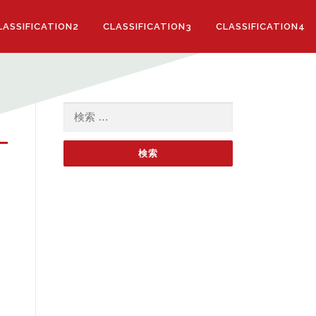
LASSIFICATION2
CLASSIFICATION3
CLASSIFICATION4
検索: