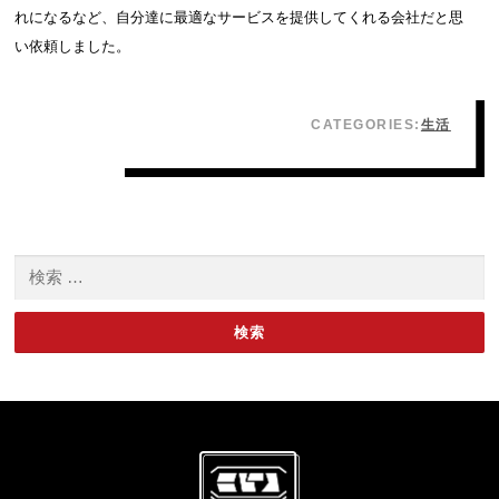
れになるなど、自分達に最適なサービスを提供してくれる会社だと思
い依頼しました。
CATEGORIES:
生活
検索: