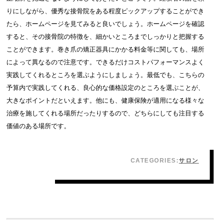
りにしながら、優秀な接骨院をある程度ピックアップすることができ
たら、ホームページを見てみると良いでしょう。ホームページを確認
すると、その接骨院の特徴を、細かいところまでしっかりと把握する
ことができます。巻き爪の矯正器具にかかる料金等に関しても、場所
によって異なるので注意です。できるだけコストパフォーマンスよく
実践してくれるところを選ぶようにしましょう。最低でも、こちらの
予算内で実践してくれる、良心的な価格設定のところを選ぶことが、
大きなポイントだといえます。他にも、健康保険が適用になる様々な
治療を施してくれる場所だったりするので、どちらにしても注目する
価値のある場所です。
CATEGORIES:
サロン